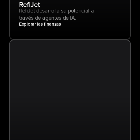
RefiJet
RefiJet desarrolla su potencial a 
través de agentes de IA.
Explorar las finanzas