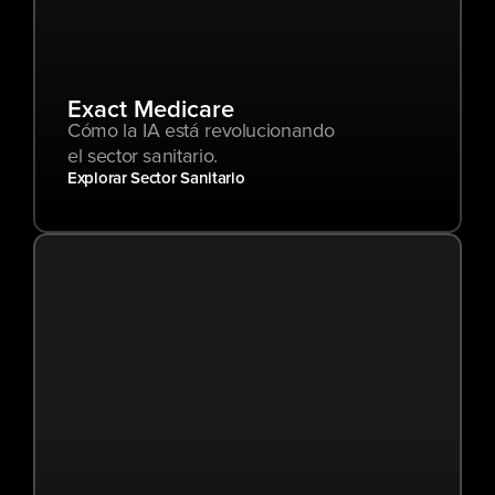
Exact Medicare
Cómo la IA está revolucionando 
el sector sanitario.
Explorar Sector Sanitario