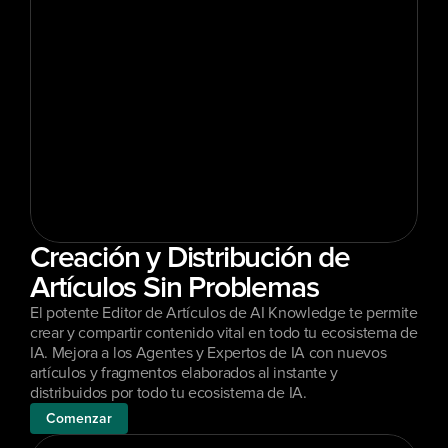
Creación y Distribución de 
Artículos Sin Problemas
El potente Editor de Artículos de AI Knowledge te permite 
crear y compartir contenido vital en todo tu ecosistema de 
IA. Mejora a los Agentes y Expertos de IA con nuevos 
artículos y fragmentos elaborados al instante y 
distribuidos por todo tu ecosistema de IA.
Comenzar