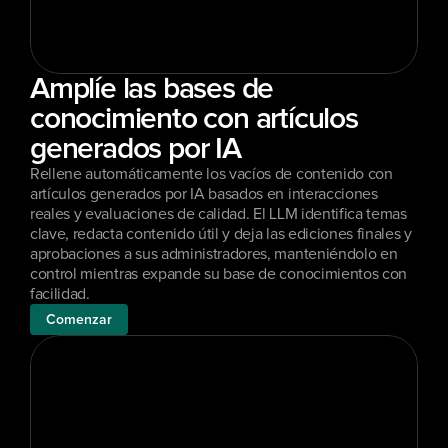
Amplíe las bases de 
conocimiento con artículos 
generados por IA
Rellene automáticamente los vacíos de contenido con 
artículos generados por IA basados en interacciones 
reales y evaluaciones de calidad. El LLM identifica temas 
clave, redacta contenido útil y deja las ediciones finales y 
aprobaciones a sus administradores, manteniéndolo en 
control mientras expande su base de conocimientos con 
facilidad.
Comenzar