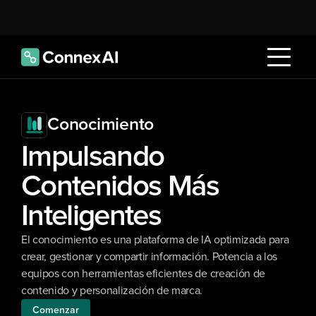
Conocimiento
Impulsando 
Contenidos Más 
Inteligentes
El conocimiento es una plataforma de IA optimizada para 
crear, gestionar y compartir información. Potencia a los 
equipos con herramientas eficientes de creación de 
contenido y personalización de marca.
Comenzar