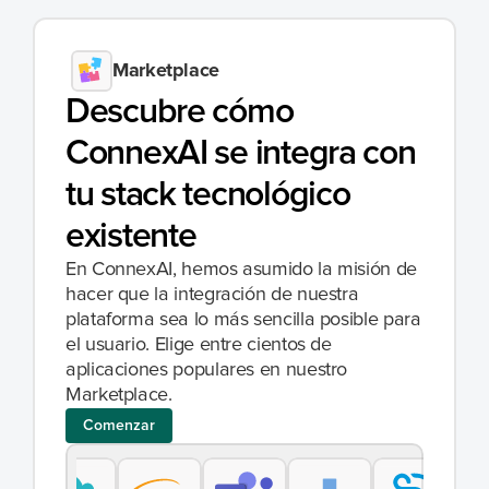
Marketplace
Descubre cómo 
ConnexAI se integra con 
tu stack tecnológico 
existente
En ConnexAI, hemos asumido la misión de 
hacer que la integración de nuestra 
plataforma sea lo más sencilla posible para 
el usuario. Elige entre cientos de 
aplicaciones populares en nuestro 
Marketplace.
Comenzar