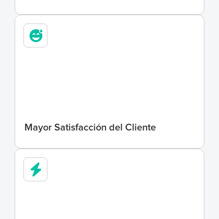
1
5
%
Mayor Satisfacción del Cliente