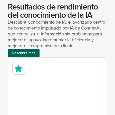
Resultados de rendimiento 
del conocimiento de la IA
Descubra Conocimiento de IA, el avanzado centro 
de conocimiento impulsado por IA de ConnexAI, 
que centraliza la información sin problemas para 
mejorar el apoyo, incrementar la eficiencia y 
mejorar el compromiso del cliente.
Descubra más