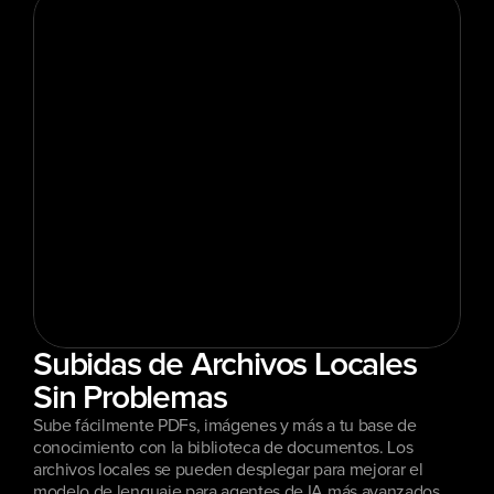
Subidas de Archivos Locales 
Sin Problemas
Sube fácilmente PDFs, imágenes y más a tu base de 
conocimiento con la biblioteca de documentos. Los 
archivos locales se pueden desplegar para mejorar el 
modelo de lenguaje para agentes de IA más avanzados. 