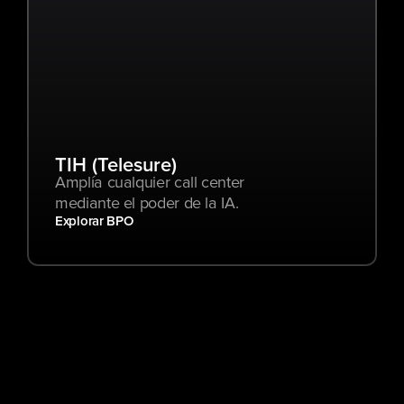
TIH (Telesure)
Amplía cualquier call center 
mediante el poder de la IA.
Explorar BPO