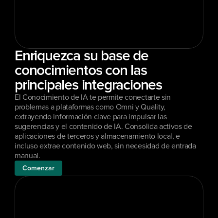
Enriquezca su base de 
conocimientos con las 
principales integraciones
El Conocimiento de IA te permite conectarte sin 
problemas a plataformas como Omni y Quality, 
extrayendo información clave para impulsar las 
sugerencias y el contenido de IA. Consolida activos de 
aplicaciones de terceros y almacenamiento local, e 
incluso extrae contenido web, sin necesidad de entrada 
manual.
Comenzar