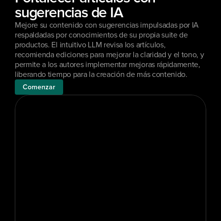
sugerencias de IA
Mejore su contenido con sugerencias impulsadas por IA 
respaldadas por conocimientos de su propia suite de 
productos. El intuitivo LLM revisa los artículos, 
recomienda ediciones para mejorar la claridad y el tono, y 
permite a los autores implementar mejoras rápidamente, 
liberando tiempo para la creación de más contenido.
Comenzar