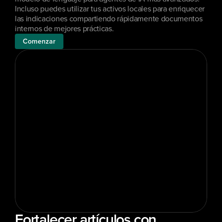
Incluso puedes utilizar tus activos locales para enriquecer 
las indicaciones compartiendo rápidamente documentos 
internos de mejores prácticas.
Comenzar
Fortalecer artículos con 