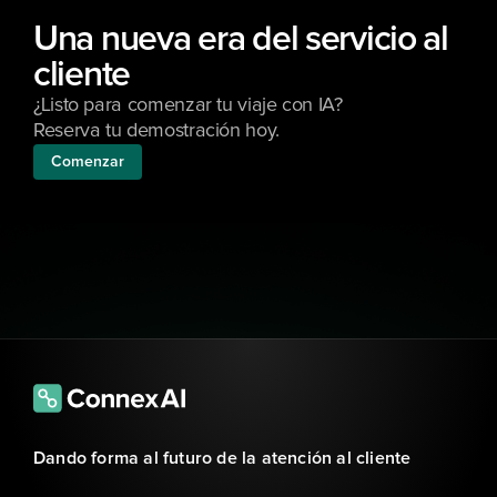
Una nueva era del servicio al 
cliente
¿Listo para comenzar tu viaje con IA? 
Reserva tu demostración hoy.
Comenzar
Dando forma al futuro de la atención al cliente