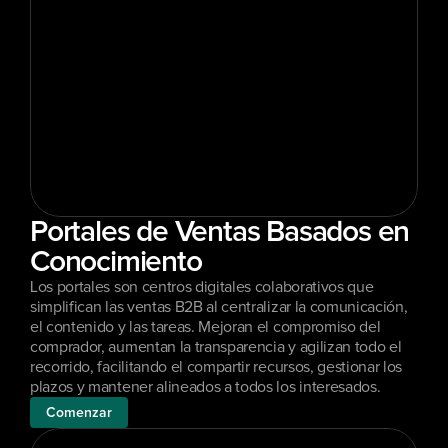
Portales de Ventas Basados en 
Conocimiento
Los portales son centros digitales colaborativos que 
simplifican las ventas B2B al centralizar la comunicación, 
el contenido y las tareas. Mejoran el compromiso del 
comprador, aumentan la transparencia y agilizan todo el 
recorrido, facilitando el compartir recursos, gestionar los 
plazos y mantener alineados a todos los interesados.
Comenzar