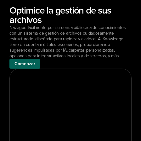
Optimice la gestión de sus 
archivos
Navegue fácilmente por su densa biblioteca de conocimientos 
con un sistema de gestión de archivos cuidadosamente 
estructurado, diseñado para rapidez y claridad. AI Knowledge 
tiene en cuenta múltiples escenarios, proporcionando 
sugerencias impulsadas por IA, carpetas personalizadas, 
opciones para integrar activos locales y de terceros, y más.
Comenzar