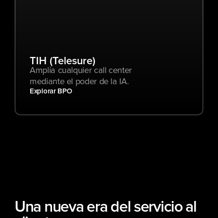
TIH (Telesure)
Amplía cualquier call center 
mediante el poder de la IA.
Explorar BPO
Una nueva era del servicio al 