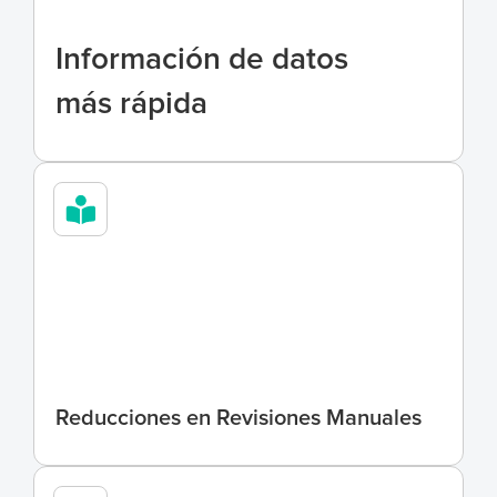
Información de datos 
más rápida
7
x
Reducciones en Revisiones Manuales