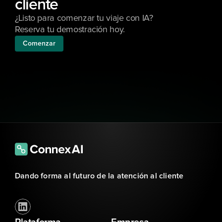
cliente
¿Listo para comenzar tu viaje con IA? 
Reserva tu demostración hoy.
Comenzar
Dando forma al futuro de la atención al cliente