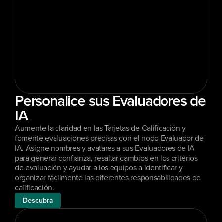
Personalice sus Evaluadores de 
IA
Aumente la claridad en las Tarjetas de Calificación y 
fomente evaluaciones precisas con el nodo Evaluador de 
IA. Asigne nombres y avatares a sus Evaluadores de IA 
para generar confianza, resaltar cambios en los criterios 
de evaluación y ayudar a los equipos a identificar y 
organizar fácilmente las diferentes responsabilidades de 
calificación.
Descubra