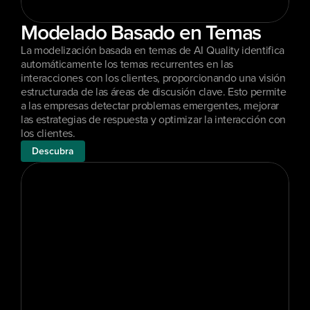
Modelado Basado en Temas
La modelización basada en temas de AI Quality identifica 
automáticamente los temas recurrentes en las 
interacciones con los clientes, proporcionando una visión 
estructurada de las áreas de discusión clave. Esto permite 
a las empresas detectar problemas emergentes, mejorar 
las estrategias de respuesta y optimizar la interacción con 
los clientes.
Descubra