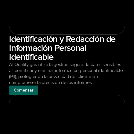
Identificación y Redacción de 
Información Personal 
Identificable
AI Quality garantiza la gestión segura de datos sensibles 
al identificar y eliminar información personal identificable 
(PII), protegiendo la privacidad del cliente sin 
comprometer la precisión de los informes.
Comenzar