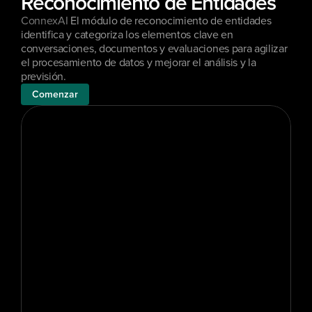
Reconocimiento de Entidades
ConnexAI
 El módulo de reconocimiento de entidades 
identifica y categoriza los elementos clave en 
conversaciones, documentos y evaluaciones para agilizar 
el procesamiento de datos y mejorar el análisis y la 
previsión.
Comenzar