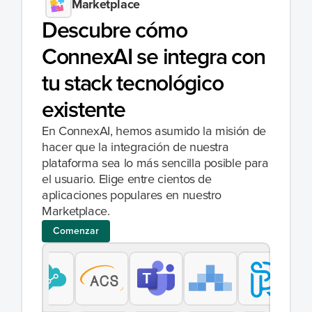
Marketplace
Descubre cómo 
ConnexAI se integra con 
tu stack tecnológico 
existente
En ConnexAI, hemos asumido la misión de 
hacer que la integración de nuestra 
plataforma sea lo más sencilla posible para 
el usuario. Elige entre cientos de 
aplicaciones populares en nuestro 
Marketplace.
Comenzar