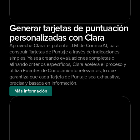
Generar tarjetas de puntuación 
personalizadas con Clara
Aproveche Clara, el potente LLM de ConnexAI, para 
construir Tarjetas de Puntaje a través de indicaciones 
simples. Ya sea creando evaluaciones completas o 
afinando criterios específicos, Clara acelera el proceso y 
utiliza Fuentes de Conocimiento relevantes, lo que 
garantiza que cada Tarjeta de Puntaje sea exhaustiva, 
precisa y basada en información.
Más información