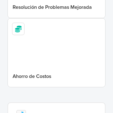
Resolución de Problemas Mejorada
5
0
%
Ahorro de Costos