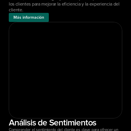
los clientes para mejorar la eficiencia y la experiencia del 
cliente.
Más información
Análisis de Sentimientos
Comprender el sentimiento del cliente es clave para ofrecer un 