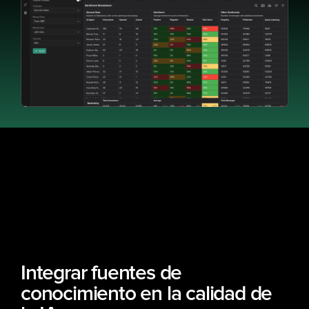
Integrar fuentes de 
conocimiento en la calidad de 