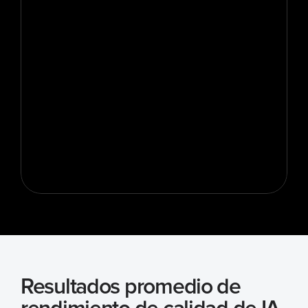
Resultados promedio de 