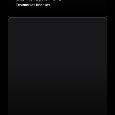
través de agentes de IA.
Explorar las finanzas