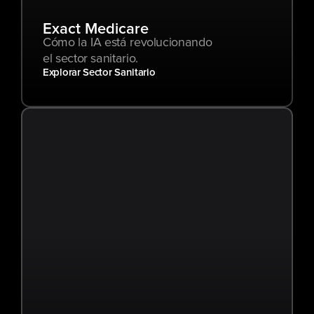
Exact Medicare
Cómo la IA está revolucionando 
el sector sanitario.
Explorar Sector Sanitario