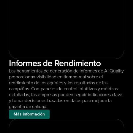
Informes de Rendimiento
Las herramientas de generación de informes de AI Quality 
proporcionan visibilidad en tiempo real sobre el 
rendimiento de los agentes y los resultados de las 
campañas. Con paneles de control intuitivos y métricas 
detalladas, las empresas pueden seguir indicadores clave 
y tomar decisiones basadas en datos para mejorar la 
garantía de calidad.
Más información