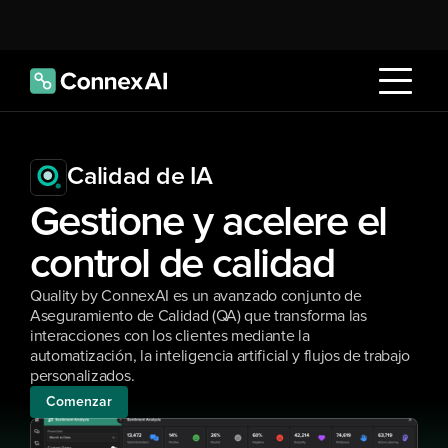
Calidad de IA
Gestione y acelere el 
control de calidad
Quality by ConnexAI es un avanzado conjunto de 
Aseguramiento de Calidad (QA) que transforma las 
interacciones con los clientes mediante la 
automatización, la inteligencia artificial y flujos de trabajo 
personalizados.
Comenzar