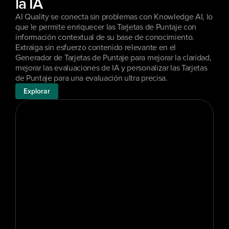
la IA
AI Quality se conecta sin problemas con Knowledge AI, lo 
que le permite enriquecer las Tarjetas de Puntaje con 
información contextual de su base de conocimiento. 
Extraiga sin esfuerzo contenido relevante en el 
Generador de Tarjetas de Puntaje para mejorar la claridad, 
mejorar las evaluaciones de IA y personalizar las Tarjetas 
de Puntaje para una evaluación ultra precisa.
Explorar