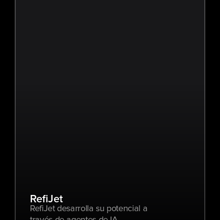
RefiJet
RefiJet desarrolla su potencial a 