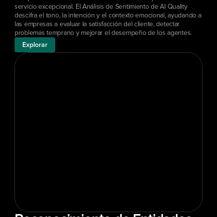
servicio excepcional. El Análisis de Sentimiento de AI Quality 
descifra el tono, la intención y el contexto emocional, ayudando a 
las empresas a evaluar la satisfacción del cliente, detectar 
problemas temprano y mejorar el desempeño de los agentes.
Explorar