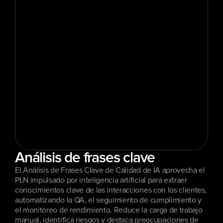
Análisis de frases clave
El Análisis de Frases Clave de Calidad de IA aprovecha el 
PLN impulsado por inteligencia artificial para extraer 
conocimientos clave de las interacciones con los clientes, 
automatizando la QA, el seguimiento de cumplimiento y 
el monitoreo de rendimiento. Reduce la carga de trabajo 
manual, identifica riesgos y destaca preocupaciones de 