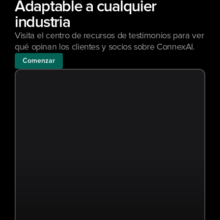
Adaptable a cualquier 
industria
Visita el centro de recursos de testimonios para ver 
qué opinan los clientes y socios sobre ConnexAI.
Comenzar