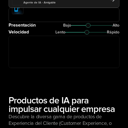
Agente de IA - Amigable
Presentación
Bajo
Alto
Velocidad
Lento
Rápido
Productos de IA para 
impulsar cualquier empresa
Descubre la diversa gama de productos de 
Experiencia del Cliente (Customer Experience, o 