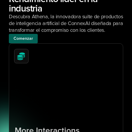
industria
Descubra Athena, la innovadora suite de productos 
de inteligencia artificial de ConnexAI diseñada para 
transformar el compromiso con los clientes.
Comenzar
1
0
x
More Interactions 