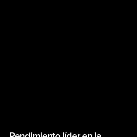
Rendimiento líder en la 