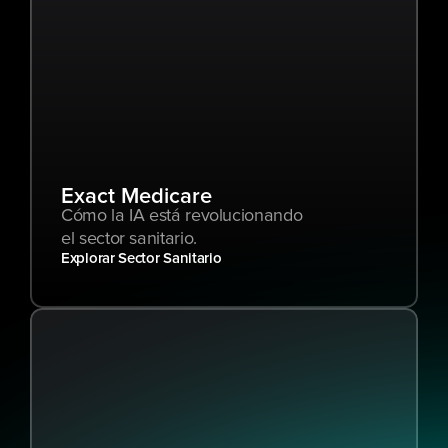
Exact Medicare
Cómo la IA está revolucionando 
el sector sanitario.
Explorar Sector Sanitario