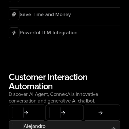
Save Time and Money
Powerful LLM Integration
Customer Interaction 
Automation
Discover AI Agent, ConnexAI's innovative 
conversation and generative AI chatbot.
Alejandro