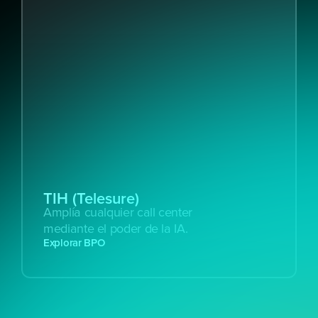
TIH (Telesure)
Amplía cualquier call center 
mediante el poder de la IA.
Explorar BPO