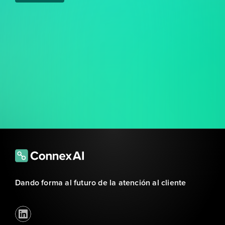
Dando forma al futuro de la atención al cliente