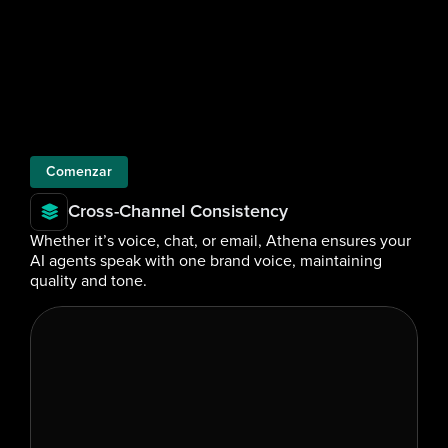
Comenzar
Cross-Channel Consistency
Whether it’s voice, chat, or email, Athena ensures your 
AI agents speak with one brand voice, maintaining 
quality and tone.