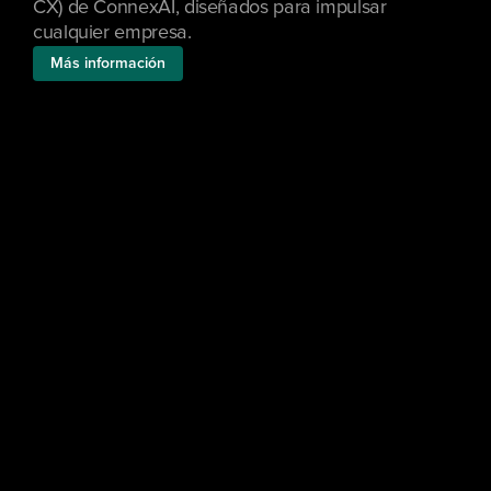
CX) de ConnexAI, diseñados para impulsar 
cualquier empresa.
Más información