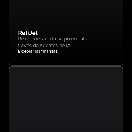
RefiJet
RefiJet desarrolla su potencial a 
través de agentes de IA.
Explorar las finanzas