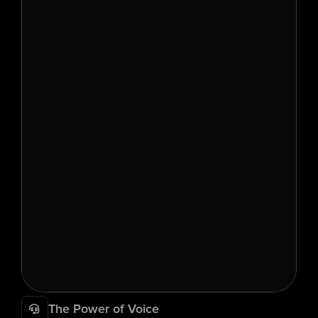
The Power of Voice